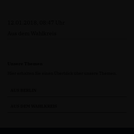
12.01.2018, 08:47 Uhr
Aus dem Wahlkreis
Unsere Themen
Hier erhalten Sie einen Überblick über unsere Themen.
AUS BERLIN
AUS DEM WAHLKREIS