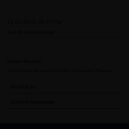
12.01.2018, 08:47 Uhr
Aus dem Wahlkreis
Unsere Themen
Hier erhalten Sie einen Überblick über unsere Themen.
AUS BERLIN
AUS DEM WAHLKREIS