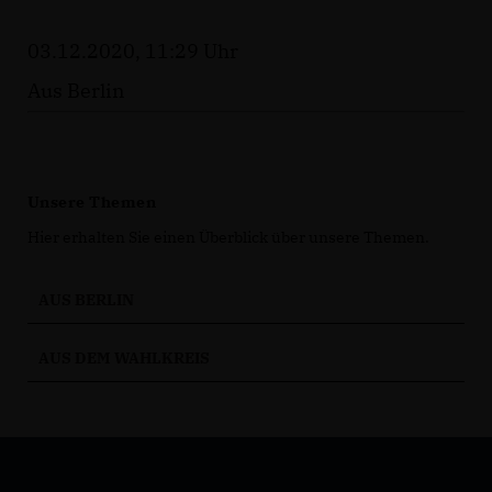
03.12.2020, 11:29 Uhr
Aus Berlin
Unsere Themen
Hier erhalten Sie einen Überblick über unsere Themen.
AUS BERLIN
AUS DEM WAHLKREIS