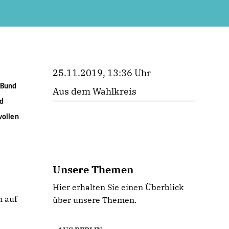
25.11.2019, 13:36 Uhr
 Bund
Aus dem Wahlkreis
nd
vollen
Unsere Themen
Hier erhalten Sie einen Überblick
n auf
über unsere Themen.