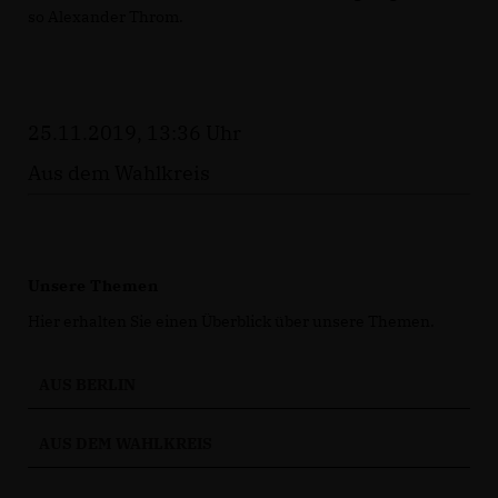
so Alexander Throm.
25.11.2019, 13:36 Uhr
Aus dem Wahlkreis
Unsere Themen
Hier erhalten Sie einen Überblick über unsere Themen.
AUS BERLIN
AUS DEM WAHLKREIS