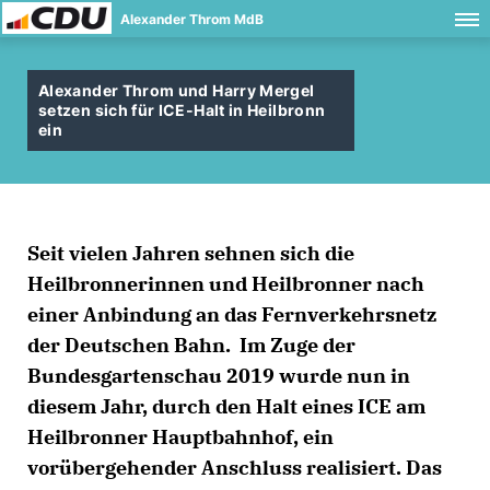
Alexander Throm MdB
Alexander Throm und Harry Mergel
setzen sich für ICE-Halt in Heilbronn
ein
Seit vielen Jahren sehnen sich die
Heilbronnerinnen und Heilbronner nach
einer Anbindung an das Fernverkehrsnetz
der Deutschen Bahn. Im Zuge der
Bundesgartenschau 2019 wurde nun in
diesem Jahr, durch den Halt eines ICE am
Heilbronner Hauptbahnhof, ein
vorübergehender Anschluss realisiert. Das