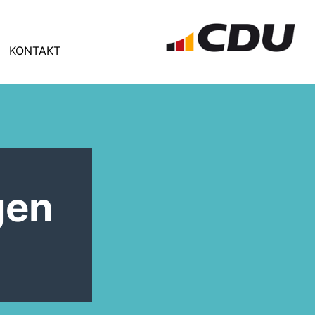
KONTAKT
gen