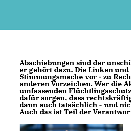
Abschiebungen sind der unschö
er gehört dazu. Die Linken und
Stimmungsmache vor - zu Recht
anderen Vorzeichen. Wer die A
umfassenden Flüchtlingsschutz 
dafür sorgen, dass rechtskräft
dann auch tatsächlich - und nic
Auch das ist Teil der Verantwor