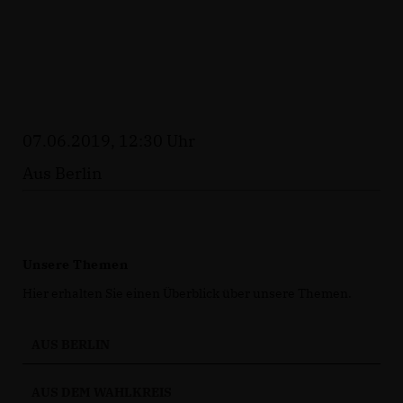
07.06.2019, 12:30 Uhr
Aus Berlin
Unsere Themen
Hier erhalten Sie einen Überblick über unsere Themen.
AUS BERLIN
AUS DEM WAHLKREIS