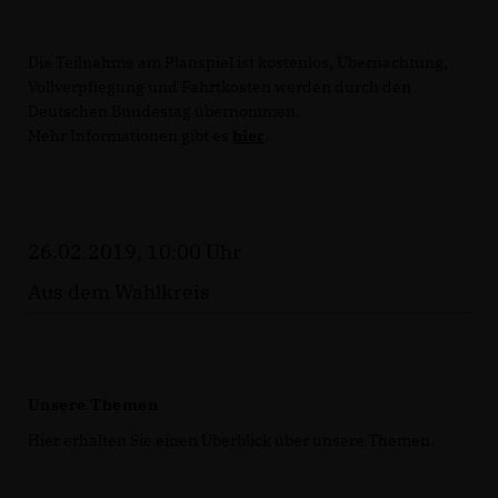
Die Teilnahme am Planspiel ist kostenlos, Übernachtung,
Vollverpflegung und Fahrtkosten werden durch den
Deutschen Bundestag übernommen.
Mehr Informationen gibt es
hier
.
26.02.2019, 10:00 Uhr
Aus dem Wahlkreis
Unsere Themen
Hier erhalten Sie einen Überblick über unsere Themen.