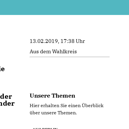
13.02.2019, 17:38 Uhr
Aus dem Wahlkreis
ie
 der
Unsere Themen
nder
Hier erhalten Sie einen Überblick
über unsere Themen.