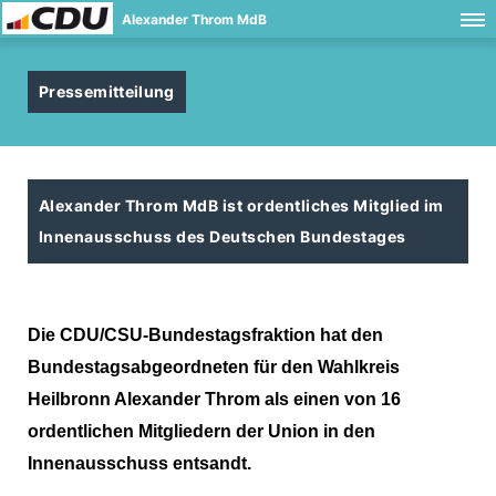
Alexander Throm MdB
Pressemitteilung
Alexander Throm MdB ist ordentliches Mitglied im
Innenausschuss des Deutschen Bundestages
Die CDU/CSU-Bundestagsfraktion hat den
Bundestagsabgeordneten für den Wahlkreis
Heilbronn Alexander Throm als einen von 16
ordentlichen Mitgliedern der Union in den
Innenausschuss entsandt.