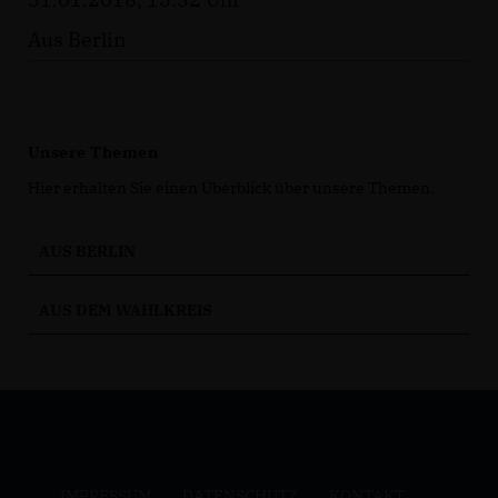
Aus Berlin
Unsere Themen
Hier erhalten Sie einen Überblick über unsere Themen.
AUS BERLIN
AUS DEM WAHLKREIS
IMPRESSUM
DATENSCHUTZ
KONTAKT