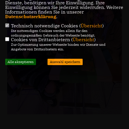
Dienste, benötigen wir Ihre Einwilligung. Ihre
Einwilligung können Sie jederzeit widerrufen. Weitere
Informationen finden Sie in unserer
Datenschutzerklärung
.
Technisch notwendige Cookies (
Übersicht
)
Die notwendigen Cookies werden allein für den
ordnungsgemäßen Gebrauch der Webseite benötigt.
Cookies von Drittanbietern (
Übersicht
)
Zur Optimierung unserer Webseite binden wir Dienste und
Angebote von Drittanbietern ein.
Alle akzeptieren
Auswahl speichern