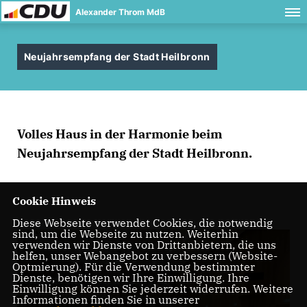
Alexander Throm MdB
Neujahrsempfang der Stadt Heilbronn
Volles Haus in der Harmonie beim
Neujahrsempfang der Stadt Heilbronn.
Cookie Hinweis
Diese Webseite verwendet Cookies, die notwendig
sind, um die Webseite zu nutzen. Weiterhin
verwenden wir Dienste von Drittanbietern, die uns
helfen, unser Webangebot zu verbessern (Website-
Optmierung). Für die Verwendung bestimmter
Dienste, benötigen wir Ihre Einwilligung. Ihre
Einwilligung können Sie jederzeit widerrufen. Weitere
Informationen finden Sie in unserer