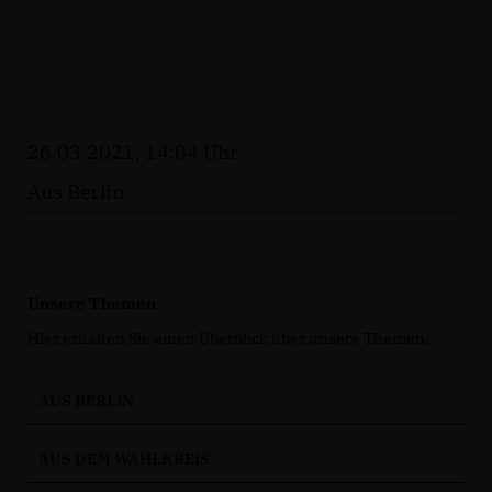
26.03.2021, 14:04 Uhr
Aus Berlin
Unsere Themen
Hier erhalten Sie einen Überblick über unsere Themen.
AUS BERLIN
AUS DEM WAHLKREIS