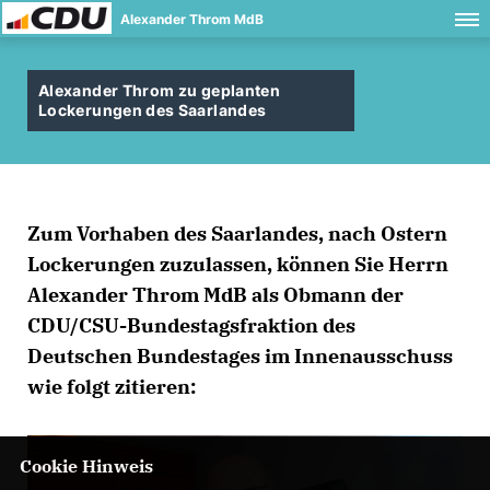
Alexander Throm MdB
Alexander Throm zu geplanten
Lockerungen des Saarlandes
Zum Vorhaben des Saarlandes, nach Ostern
Lockerungen zuzulassen, können Sie Herrn
Alexander Throm MdB als Obmann der
CDU/CSU-Bundestagsfraktion des
Deutschen Bundestages im Innenausschuss
wie folgt zitieren:
Cookie Hinweis