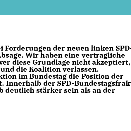
 Forderungen der neuen linken SPD
Absage. Wir haben eine vertragliche
wer diese Grundlage nicht akzeptiert,
nd die Koalition verlassen.
ktion im Bundestag die Position der
lt. Innerhalb der SPD-Bundestagsfrak
b deutlich stärker sein als an der