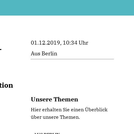
01.12.2019, 10:34 Uhr
-
Aus Berlin
tion
Unsere Themen
Hier erhalten Sie einen Überblick
über unsere Themen.