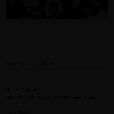
15.09.2019, 14:56 Uhr
Unsere Themen
Hier erhalten Sie einen Überblick über unsere Themen.
AUS BERLIN