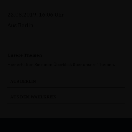
22.08.2019, 16:06 Uhr
Aus Berlin
Unsere Themen
Hier erhalten Sie einen Überblick über unsere Themen.
AUS BERLIN
AUS DEM WAHLKREIS