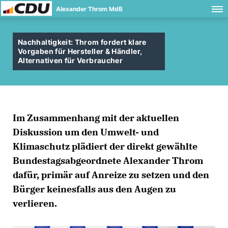
Alexander Throm MdB
Nachhaltigkeit: Throm fordert klare
Vorgaben für Hersteller & Händler,
Alternativen für Verbraucher
Im Zusammenhang mit der aktuellen
Diskussion um den Umwelt- und
Klimaschutz plädiert der direkt gewählte
Bundestagsabgeordnete Alexander Throm
dafür, primär auf Anreize zu setzen und den
Bürger keinesfalls aus den Augen zu
verlieren.