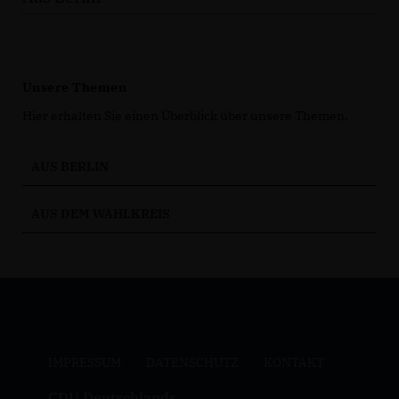
Unsere Themen
Hier erhalten Sie einen Überblick über unsere Themen.
AUS BERLIN
AUS DEM WAHLKREIS
IMPRESSUM
DATENSCHUTZ
KONTAKT
CDU Deutschlands