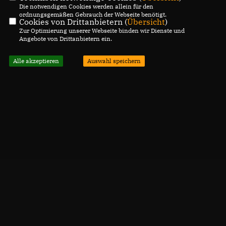
Die notwendigen Cookies werden allein für den
ordnungsgemäßen Gebrauch der Webseite benötigt.
Cookies von Drittanbietern (
Übersicht
)
Zur Optimierung unserer Webseite binden wir Dienste und
Angebote von Drittanbietern ein.
Alle akzeptieren
Auswahl speichern