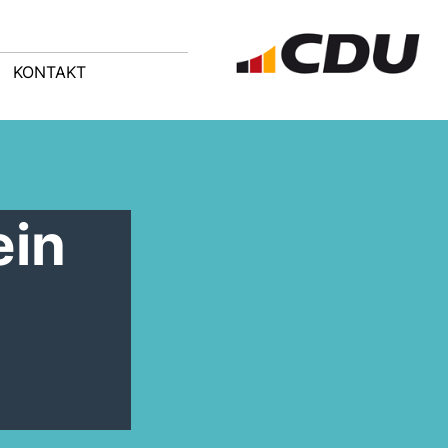
KONTAKT
ein