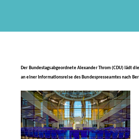
Der Bundestagsabgeordnete Alexander Throm (CDU) lädt die 
an einer Informationsreise des Bundespresseamtes nach Berl