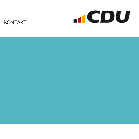
KONTAKT