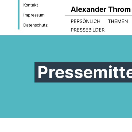
Kontakt
Alexander Throm
Impressum
PERSÖNLICH
THEMEN
Datenschutz
PRESSEBILDER
Pressemitt