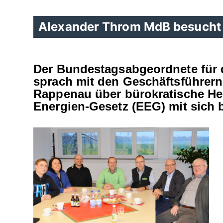
Alexander Throm MdB besucht
Der Bundestagsabgeordnete für 
sprach mit den Geschäftsführe
Rappenau über bürokratische He
Energien-Gesetz (EEG) mit sich 