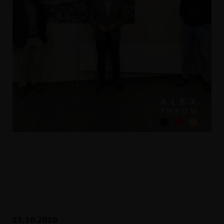
21.10.2020