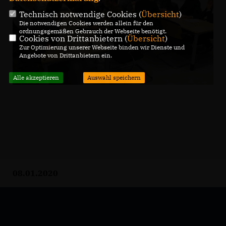
Technisch notwendige Cookies (
Übersicht
)
Die notwendigen Cookies werden allein für den
ordnungsgemäßen Gebrauch der Webseite benötigt.
Cookies von Drittanbietern (
Übersicht
)
Zur Optimierung unserer Webseite binden wir Dienste und
Angebote von Drittanbietern ein.
Alle akzeptieren
Auswahl speichern
08.01.2020